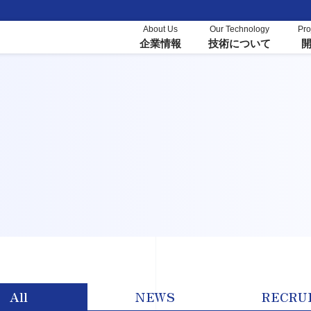
About Us
Our Technology
Pro
企業情報
技術について
All
NEWS
RECRU