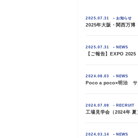
2025.07.31
お知らせ
2025年大阪・関西万
2025.07.31
NEWS
【ご報告】EXPO 20
2024.08.03
NEWS
Poco a poco×明
2024.07.08
RECRUIT
工場見学会（2024年 夏
2024.03.14
NEWS