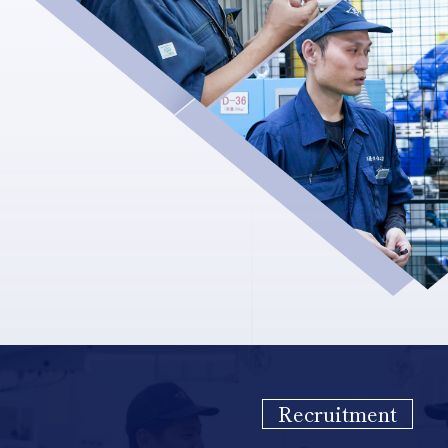
Recruitment