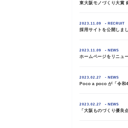
東大阪モノづくり大賞 
2023.11.09
RECRUIT
採用サイトを公開しま
2023.11.09
NEWS
ホームページをリニュ
2023.02.27
NEWS
Poco a poco が
2023.02.27
NEWS
「大阪ものづくり優良企