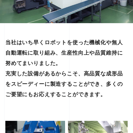
当社はいち早くロボットを使った機械化や無人
自動運転に取り組み、
生産性向上や品質維持に
努めてまいりました。
充実した設備があるからこそ、高品質な成形品
をスピーディーに製造することができ、
多くの
ご要望にもお応えすることができます。