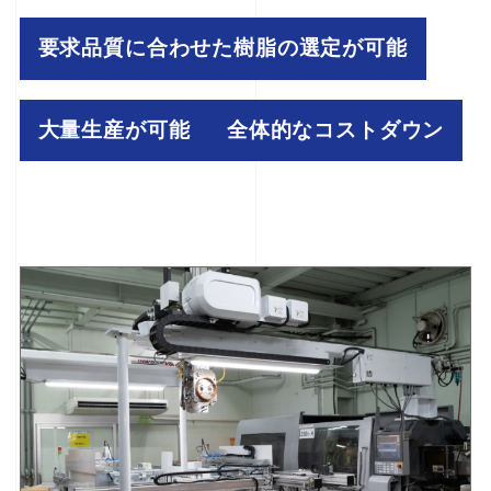
要求品質に合わせた樹脂の選定が可能
大量生産が可能
全体的なコストダウン