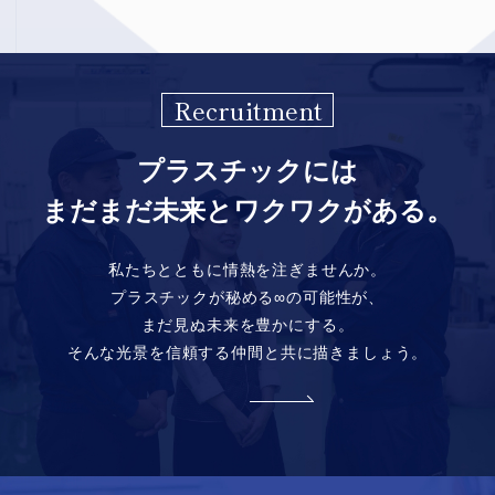
Recruitment
プラスチックには
まだまだ未来とワクワクがある。
私たちとともに情熱を注ぎませんか。
プラスチックが秘める∞の可能性が、
まだ見ぬ未来を豊かにする。
そんな光景を信頼する仲間と共に描きましょう。