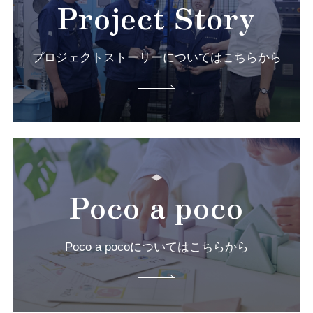
Project Story
プロジェクトストーリーについてはこちらから
Poco a poco
Poco a pocoについてはこちらから