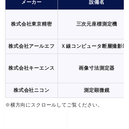
メーカー
設備名
株式会社東京精密
三次元座標測定機
株式会社アールエフ
Ｘ線コンピュータ断層撮影装
株式会社キーエンス
画像寸法測定器
株式会社ニコン
測定顕微鏡
※横方向にスクロールしてご覧ください。