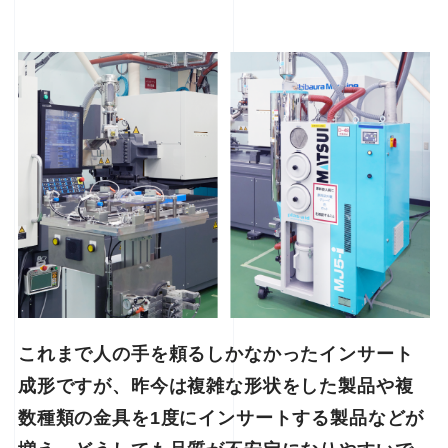
これまで人の手を頼るしかなかったインサート
成形ですが、昨今は複雑な形状をした製品や複
数種類の金具を1度にインサートする製品などが