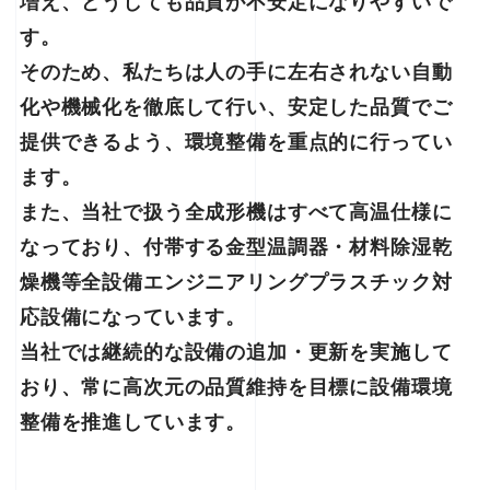
増え、どうしても品質が不安定になりやすいで
す。
そのため、私たちは人の手に左右されない自動
化や機械化を徹底して行い、安定した品質でご
提供できるよう、環境整備を重点的に行ってい
ます。
また、当社で扱う全成形機はすべて高温仕様に
なっており、付帯する金型温調器・材料除湿乾
燥機等全設備エンジニアリングプラスチック対
応設備になっています。
当社では継続的な設備の追加・更新を実施して
おり、常に高次元の品質維持を目標に設備環境
整備を推進しています。