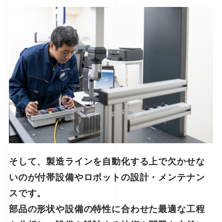
そして、製造ラインを自動化する上で欠かせな
いのが付帯設備やロボットの設計・メンテナン
スです。
部品の形状や設備の特性に合わせた最適な工程