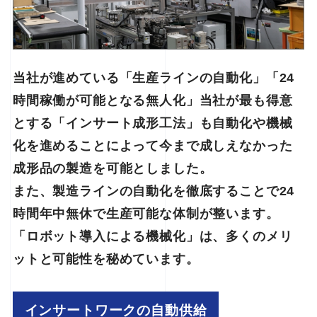
当社が進めている「生産ラインの自動化」「24
時間稼働が可能となる無人化」当社が最も得意
とする「インサート成形工法」も自動化や機械
化を進めることによって今まで成しえなかった
成形品の製造を可能としました。
また、製造ラインの自動化を徹底することで24
時間年中無休で生産可能な体制が整います。
「ロボット導入による機械化」は、多くのメリ
ットと可能性を秘めています。
インサートワークの自動供給