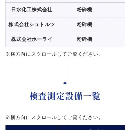
日水化工株式会社
粉砕機
株式会社シュトルツ
粉砕機
株式会社ホーライ
粉砕機
※横方向にスクロールしてご覧ください。
検査測定設備一覧
※横方向にスクロールしてご覧ください。