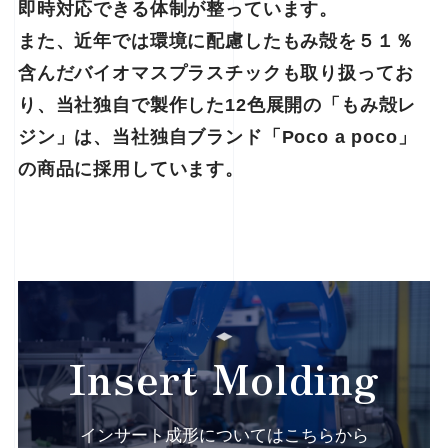
即時対応できる体制が整っています。
また、近年では環境に配慮したもみ殻を５１％
含んだバイオマスプラスチックも取り扱ってお
り、当社独自で製作した12色展開の「もみ殻レ
ジン」は、当社独自ブランド「Poco a poco」
の商品に採用しています。
Insert Molding
インサート成形についてはこちらから