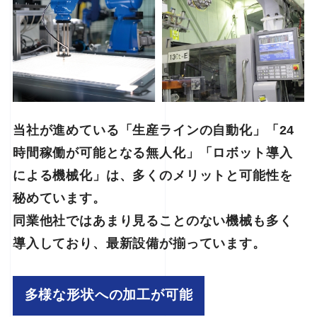
当社が進めている「生産ラインの自動化」「24
時間稼働が可能となる無人化」「ロボット導入
による機械化」は、多くのメリットと可能性を
秘めています。
同業他社ではあまり見ることのない機械も多く
導入しており、最新設備が揃っています。
多様な形状への加工が可能