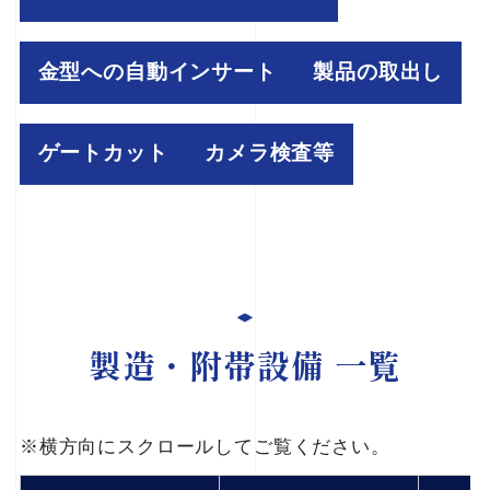
金型への自動インサート
製品の取出し
ゲートカット
カメラ検査等
製造・附帯設備 一覧
※横方向にスクロールしてご覧ください。