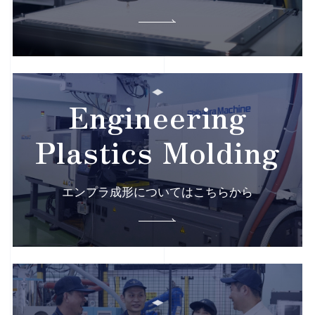
Engineering
Plastics Molding
エンプラ成形についてはこちらから