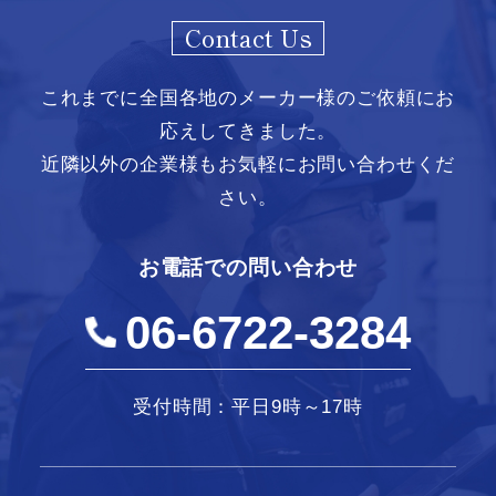
Contact Us
これまでに全国各地のメーカー様のご依頼にお
応えしてきました。
近隣以外の企業様もお気軽にお問い合わせくだ
さい。
お電話での問い合わせ
06-6722-3284
受付時間：平日9時～17時