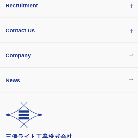
Recruitment
Contact Us
Company
News
三優ライト工業株式会社