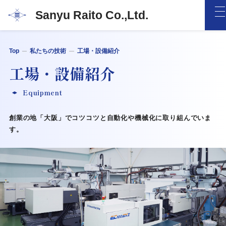
Sanyu Raito Co.,Ltd.
Top
私たちの技術
工場・設備紹介
工場・設備紹介
Equipment
創業の地「大阪」でコツコツと自動化や機械化に取り組んでいま
す。