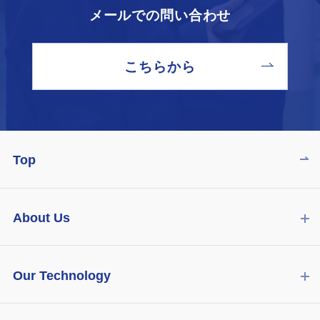
メールでの問い合わせ
こちらから
Top
About Us
Our Technology