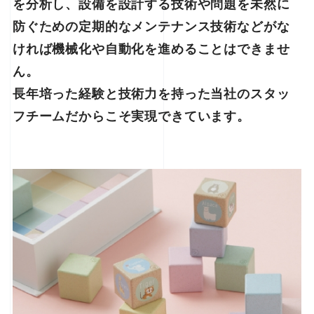
を分析し、設備を設計する技術や問題を未然に
防ぐための定期的なメンテナンス技術などがな
ければ機械化や自動化を進めることはできませ
ん。
長年培った経験と技術力を持った当社のスタッ
フチームだからこそ実現できています。