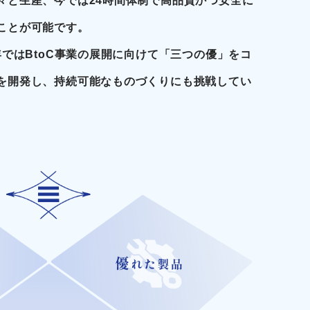
々と生産、今では24時間体制で高品質かつ安全に
ことが可能です。
年ではBtoC事業の展開に向けて「三つの優」をコ
を開発し、持続可能なものづくりにも挑戦してい