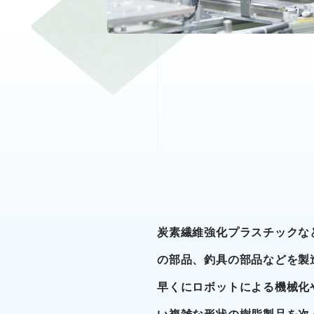
炭素繊維強化プラスチックな
の部品、釣具の部品などを製
早くにロボットによる機械化