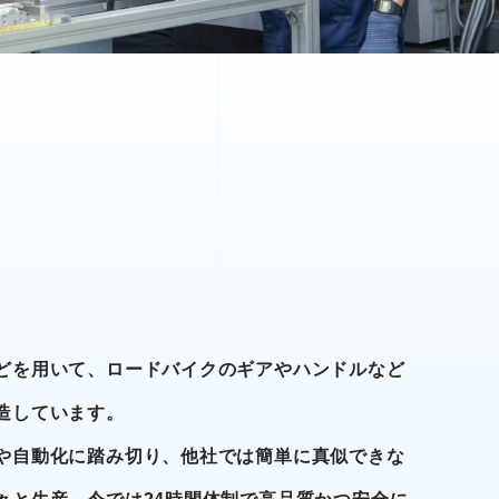
どを用いて、ロードバイクのギアやハンドルなど
造しています。
や自動化に踏み切り、他社では簡単に真似できな