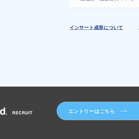
インサート成形について
エントリーはこちら