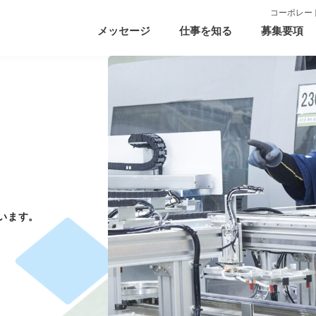
コーポレー
メッセージ
仕事を知る
募集要項
います。