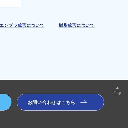
エンプラ成形について
樹脂成形について
お問い合わせはこちら