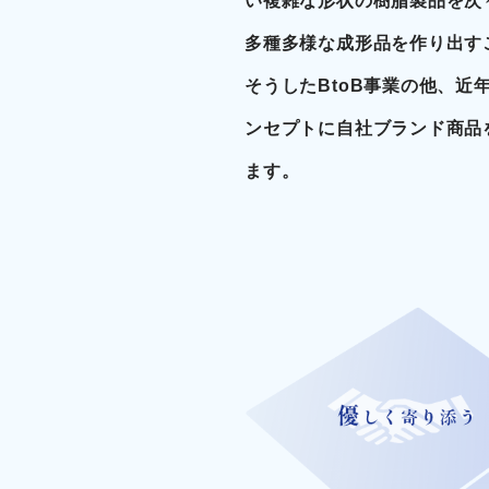
い複雑な形状の樹脂製品を次
多種多様な成形品を作り出す
そうしたBtoB事業の他、近
ンセプトに自社ブランド商品
ます。