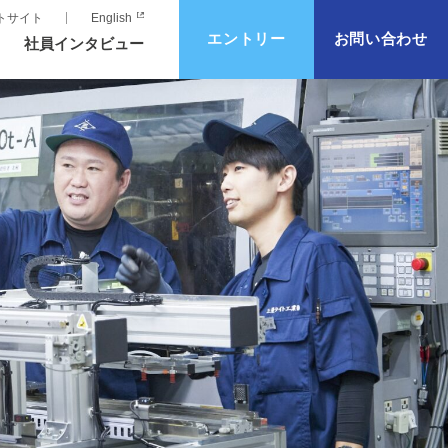
トサイト
English
エントリー
お問い合わせ
社員インタビュー