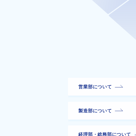
営業部について
製造部について
経理部・総務部について