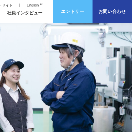
トサイト
English
エントリー
お問い合わせ
社員インタビュー