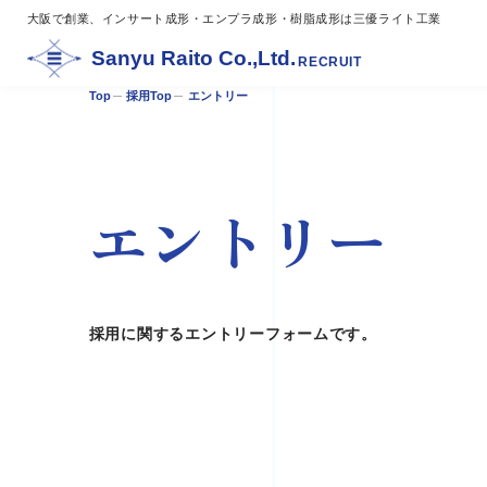
大阪で創業、インサート成形・エンプラ成形・樹脂成形は三優ライト工業
Sanyu Raito Co.,Ltd.
RECRUIT
Top
採用Top
エントリー
エントリー
採用に関するエントリーフォームです。