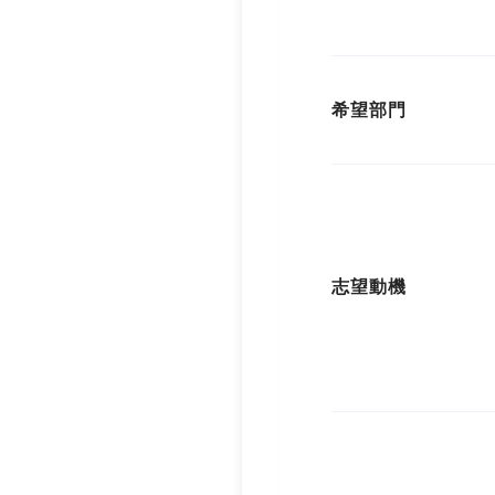
希望部門
志望動機