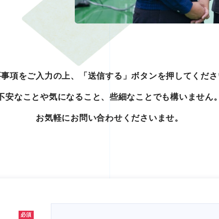
要事項をご入力の上、「送信する」ボタンを押してくださ
不安なことや気になること、些細なことでも構いません
お気軽にお問い合わせくださいませ。
必須