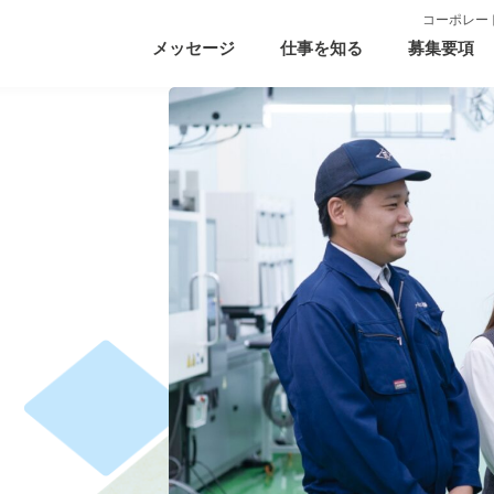
コーポレー
メッセージ
仕事を知る
募集要項