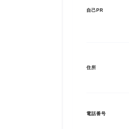
自己PR
住所
電話番号