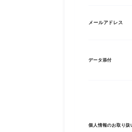
メールアドレス
データ添付
個人情報のお取り扱