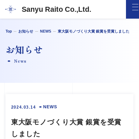
Sanyu Raito Co.,Ltd.
Top
お知らせ
NEWS
東大阪モノづくり大賞 銀賞を受賞しました
お知らせ
News
NEWS
2024.03.14
東大阪モノづくり大賞 銀賞を受賞
しました