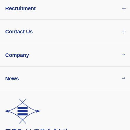
Recruitment
Contact Us
Company
News