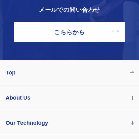
メールでの問い合わせ
こちらから
Top
About Us
Our Technology