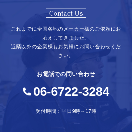
Contact Us
これまでに全国各地のメーカー様のご依頼にお
応えしてきました。
近隣以外の企業様もお気軽にお問い合わせくだ
さい。
お電話での問い合わせ
06-6722-3284
受付時間：平日9時～17時