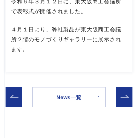
令和６年３月１２日に、東大阪商工会議所
で表彰式が開催されました。
４月１日より、弊社製品が東大阪商工会議
所２階のモノづくりギャラリーに展示され
ます。
News一覧