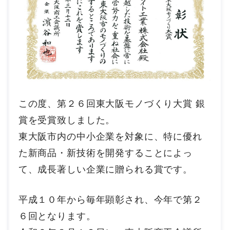
この度、第２６回東大阪モノづくり大賞 銀
賞を受賞致しました。
東大阪市内の中小企業を対象に、特に優れ
た新商品・新技術を開発することによっ
て、成長著しい企業に贈られる賞です。
平成１０年から毎年顕彰され、今年で第２
６回となります。